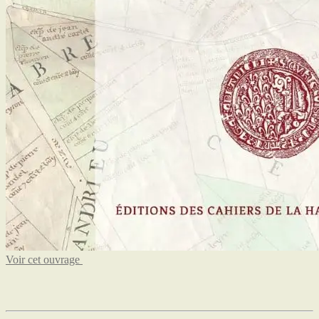
Voir cet ouvrage