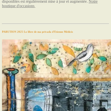
disponibles est régulièrement mise à jour et augmentée.
Notre
boutique d'occasions
PARUTION 2025 Lo libre de ma privada d'Etienne Médicis