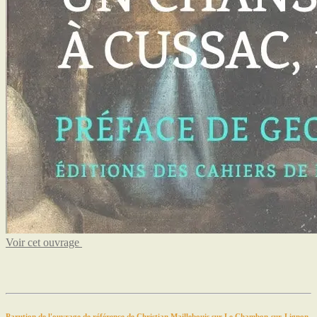
Voir cet ouvrage
Parution de l'ouvrage de référence de Christian Maillebouis sur Le Chambon-sur-Lignon