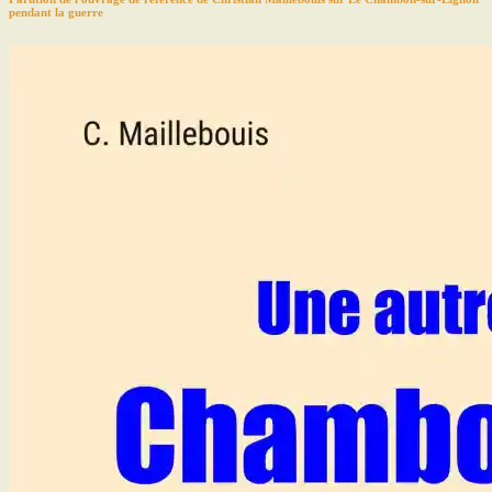
pendant la guerre