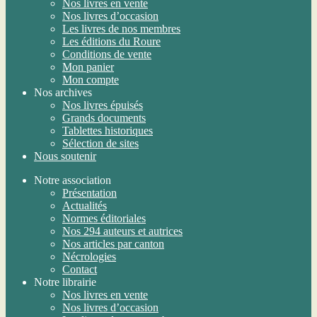
Nos livres en vente
Nos livres d’occasion
Les livres de nos membres
Les éditions du Roure
Conditions de vente
Mon panier
Mon compte
Nos archives
Nos livres épuisés
Grands documents
Tablettes historiques
Sélection de sites
Nous soutenir
Notre association
Présentation
Actualités
Normes éditoriales
Nos 294 auteurs et autrices
Nos articles par canton
Nécrologies
Contact
Notre librairie
Nos livres en vente
Nos livres d’occasion