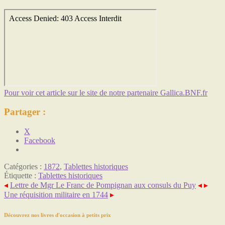
Pour voir cet article sur le site de notre partenaire Gallica.BNF.fr
Partager :
X
Facebook
Catégories :
1872
,
Tablettes historiques
Étiquette :
Tablettes historiques
◂
Lettre de Mgr Le Franc de Pompignan aux consuls du Puy
◂
▸
Une réquisition militaire en 1744
▸
Découvrez nos livres d'occasion à petits prix