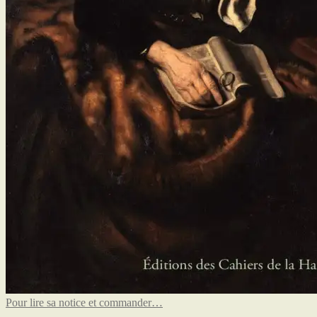
Pour lire sa notice et commander…