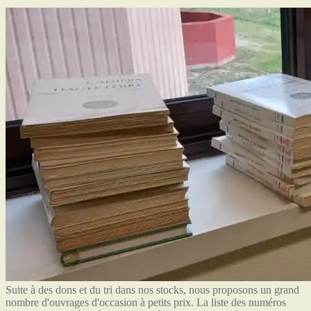
Suite à des dons et du tri dans nos stocks, nous proposons un grand
nombre d'ouvrages d'occasion à petits prix. La liste des numéros