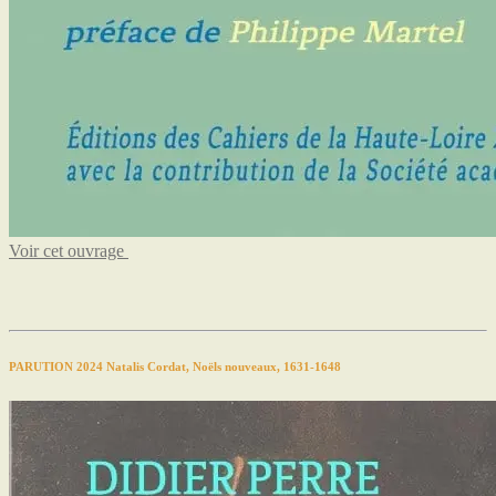
Voir cet ouvrage
PARUTION 2024 Natalis Cordat, Noëls nouveaux, 1631-1648