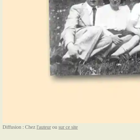
Diffusion : Chez
l'auteur
ou
sur ce site