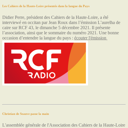
Les Cahiers de la Haute-Loire présentés dans la langue du Pays
Didier Perre, président des Cahiers de la Haute-Loire, a été
interviewé en occitan par Jean Roux dans l’émission L’aurelha de
caire sur RCF 43, le dimanche 5 décembre 2021. Il présente
l’association, ainsi que le sommaire du numéro 2021. Une bonne
occasion d’entendre la langue du pays :
écouter l'émission
Christian de Seauve passe la main
L'assemblée générale de l'Association des Cahiers de la Haute-Loire