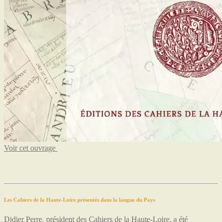
Voir cet ouvrage
Les Cahiers de la Haute-Loire présentés dans la langue du Pays
Didier Perre, président des Cahiers de la Haute-Loire, a été