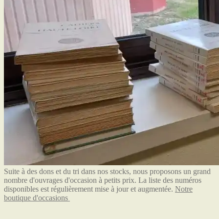
Suite à des dons et du tri dans nos stocks, nous proposons un grand
nombre d'ouvrages d'occasion à petits prix. La liste des numéros
disponibles est régulièrement mise à jour et augmentée.
Notre
boutique d'occasions