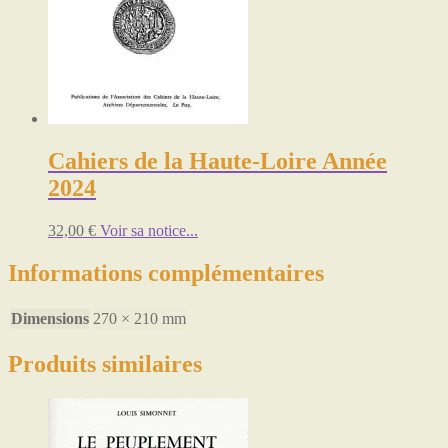
Cahiers de la Haute-Loire Année
2024
32,00
€
Voir sa notice...
Informations complémentaires
Dimensions
270 × 210 mm
Produits similaires