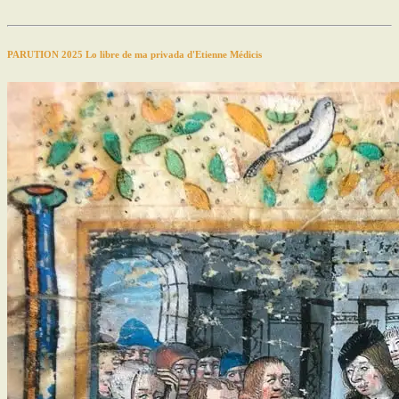
PARUTION 2025 Lo libre de ma privada d'Etienne Médicis