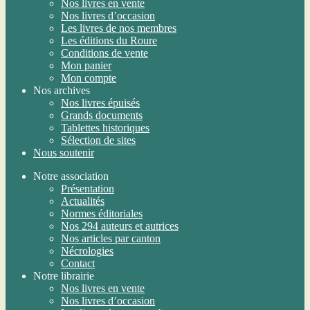
Nos livres en vente
Nos livres d’occasion
Les livres de nos membres
Les éditions du Roure
Conditions de vente
Mon panier
Mon compte
Nos archives
Nos livres épuisés
Grands documents
Tablettes historiques
Sélection de sites
Nous soutenir
Notre association
Présentation
Actualités
Normes éditoriales
Nos 294 auteurs et autrices
Nos articles par canton
Nécrologies
Contact
Notre librairie
Nos livres en vente
Nos livres d’occasion