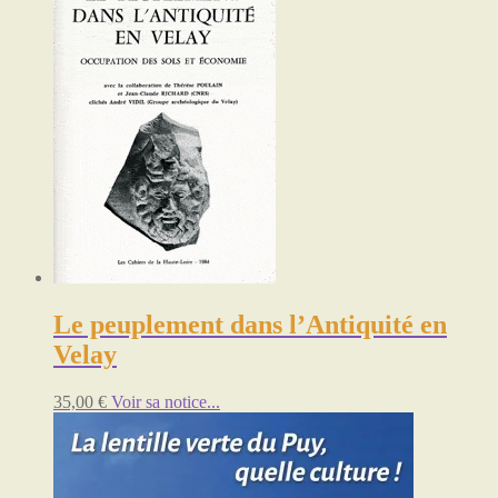
Le peuplement dans l’Antiquité en
Velay
35,00
€
Voir sa notice...