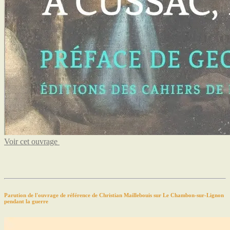
Voir cet ouvrage
Parution de l'ouvrage de référence de Christian Maillebouis sur Le Chambon-sur-Lignon
pendant la guerre