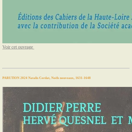
Voir cet ouvrage
PARUTION 2024 Natalis Cordat, Noëls nouveaux, 1631-1648