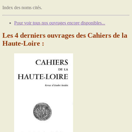
Index des noms cités.
Pour voir tous nos ouvrages encore disponibles...
Les 4 derniers ouvrages des Cahiers de la
Haute-Loire :