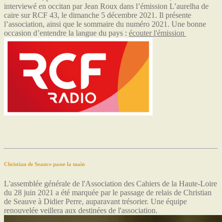
interviewé en occitan par Jean Roux dans l’émission L’aurelha de
caire sur RCF 43, le dimanche 5 décembre 2021. Il présente
l’association, ainsi que le sommaire du numéro 2021. Une bonne
occasion d’entendre la langue du pays :
écouter l'émission
Christian de Seauve passe la main
L'assemblée générale de l'Association des Cahiers de la Haute-Loire
du 28 juin 2021 a été marquée par le passage de relais de Christian
de Seauve à Didier Perre, auparavant trésorier. Une équipe
renouvelée veillera aux destinées de l'association.