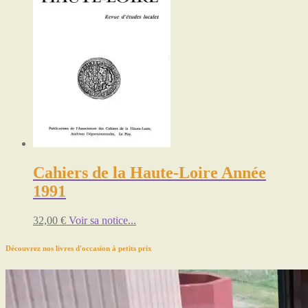
Cahiers de la Haute-Loire Année
1991
32,00
€
Voir sa notice...
Découvrez nos livres d'occasion à petits prix