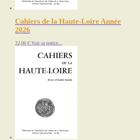
Cahiers de la Haute-Loire Année
2026
32,00
€
Voir sa notice...